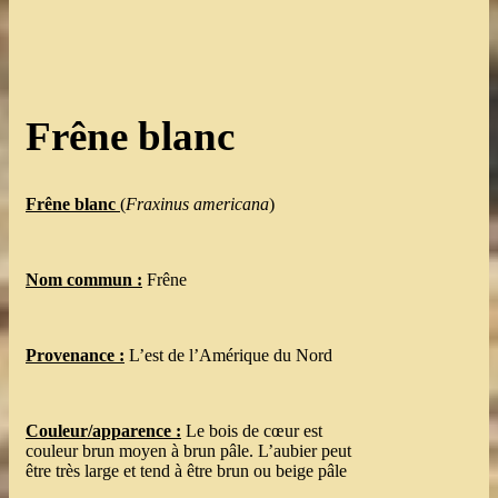
Frêne blanc
Frêne blanc
(
Fraxinus americana
)
Nom commun :
Frêne
Provenance :
L’est de l’Amérique du Nord
Couleur/apparence :
Le bois de cœur est
couleur brun moyen à brun pâle. L’aubier peut
être très large et tend à être brun ou beige pâle