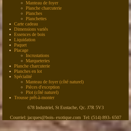
Manteau de foyer
Planche charcuterie
Planches
Planchettes
Carte cadeau
Dimensions variés
Essences de bois
Liquidation
Paquet
Placage
Incrustations
Marqueteries
Planche charcuterie
Planches en lot
Spécialité
Manteau de foyer (côté naturel)
Pièces d'exception
Plot (côté naturel)
Trousse prêt-à-monter
678 Industriel, St Eustache, Qc. J7R 5V3
Courriel: jacques@bois- exotique.com Tel: (514) 893- 6507