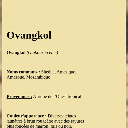
Ovangkol
Ovangkol
(Guibourtia ehie)
Noms communs :
Shedua, Amazique,
Amazoue, Mozambique
Provenance :
Afrique de l’Ouest tropical
Couleur/apparence :
Diverses teintes
jaunâtres à brun rougeâtre avec des rayures
plus foncées de marron, gris ou noir.