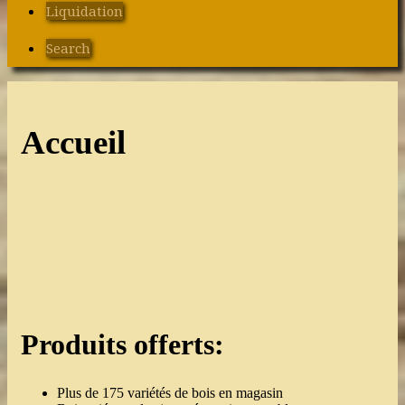
Liquidation
Search
Accueil
Produits offerts:
Plus de 175 variétés de bois en magasin