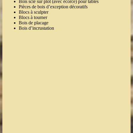
Bois scié sur plot (avec écorce) pour tables
Pièces de bois d’exception décoratifs
Blocs à sculpter
Blocs à tourner
Bois de placage
Bois d’incrustation