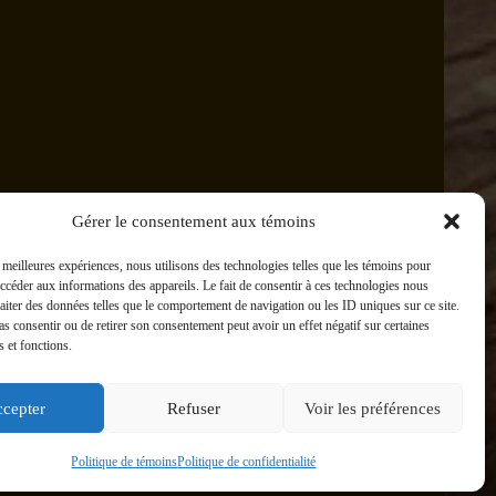
Gérer le consentement aux témoins
s meilleures expériences, nous utilisons des technologies telles que les témoins pour
accéder aux informations des appareils. Le fait de consentir à ces technologies nous
raiter des données telles que le comportement de navigation ou les ID uniques sur ce site.
pas consentir ou de retirer son consentement peut avoir un effet négatif sur certaines
s et fonctions.
cepter
Refuser
Voir les préférences
Politique de témoins
Politique de confidentialité