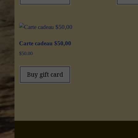
Carte cadeau $50,00
$
50.00
Buy gift card