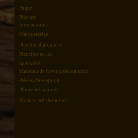
Paquet
Placage
Incrustations
Marqueteries
Planche charcuterie
Planches en lot
Spécialité
Manteau de foyer (côté naturel)
Pièces d'exception
Plot (côté naturel)
Trousse prêt-à-monter