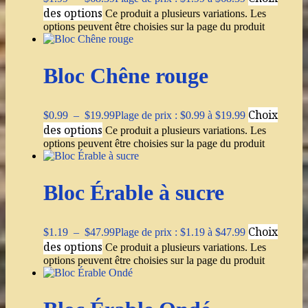
des options
Ce produit a plusieurs variations. Les
options peuvent être choisies sur la page du produit
Bloc Chêne rouge
Choix
$
0.99
–
$
19.99
Plage de prix : $0.99 à $19.99
des options
Ce produit a plusieurs variations. Les
options peuvent être choisies sur la page du produit
Bloc Érable à sucre
Choix
$
1.19
–
$
47.99
Plage de prix : $1.19 à $47.99
des options
Ce produit a plusieurs variations. Les
options peuvent être choisies sur la page du produit