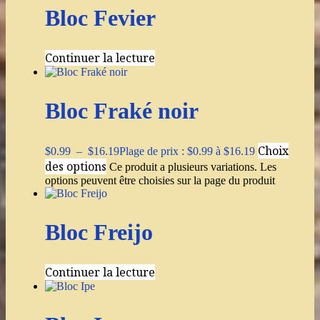
Bloc Fevier
Continuer la lecture
Bloc Fraké noir
Choix
$
0.99
–
$
16.19
Plage de prix : $0.99 à $16.19
des options
Ce produit a plusieurs variations. Les
options peuvent être choisies sur la page du produit
Bloc Freijo
Continuer la lecture