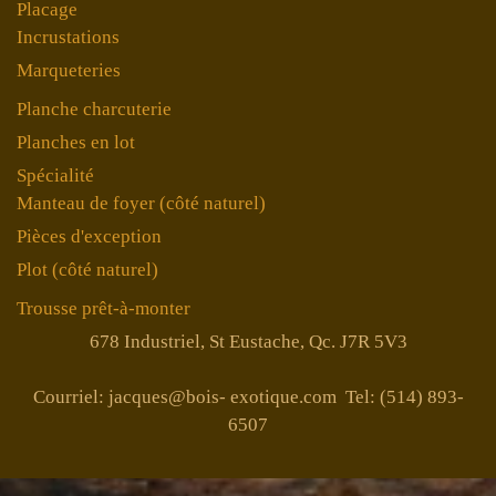
Placage
Incrustations
Marqueteries
Planche charcuterie
Planches en lot
Spécialité
Manteau de foyer (côté naturel)
Pièces d'exception
Plot (côté naturel)
Trousse prêt-à-monter
678 Industriel, St Eustache, Qc. J7R 5V3
Courriel: jacques@bois- exotique.com Tel: (514) 893-
6507