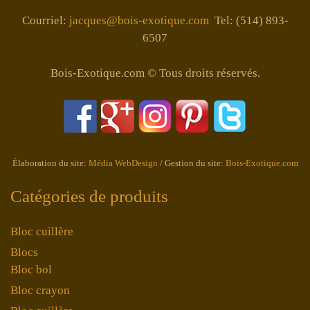
Courriel:
jacques@bois-exotique.com
Tel: (514) 893-
6507
Bois-Exotique.com © Tous droits réservés.
Élaboration du site:
Média WebDesign
/ Gestion du site:
Bois-Exotique.com
Catégories de produits
Bloc cuillère
Blocs
Bloc bol
Bloc crayon