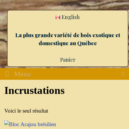
English
La plus grande variété de bois exotique et
domestique au Québec
Panier
Menu
Incrustations
Voici le seul résultat