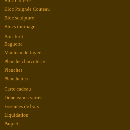
Bloc cuillère
Bloc Poignée Couteau
Bloc sculpture
Blocs tournage
Bois brut
Baguette
Manteau de foyer
Planche charcuterie
Planches
Planchettes
Carte cadeau
Dimensions variés
Essences de bois
Liquidation
Paquet