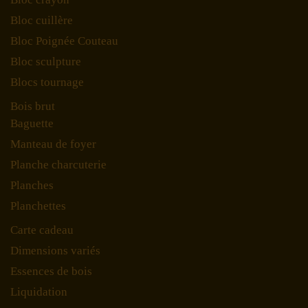
Bloc cuillère
Bloc Poignée Couteau
Bloc sculpture
Blocs tournage
Bois brut
Baguette
Manteau de foyer
Planche charcuterie
Planches
Planchettes
Carte cadeau
Dimensions variés
Essences de bois
Liquidation