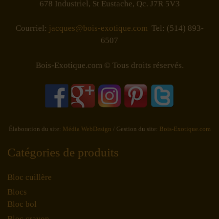
678 Industriel, St Eustache, Qc. J7R 5V3
Courriel:
jacques@bois-exotique.com
Tel: (514) 893-
6507
Bois-Exotique.com © Tous droits réservés.
Élaboration du site:
Média WebDesign
/ Gestion du site:
Bois-Exotique.com
Catégories de produits
Bloc cuillère
Blocs
Bloc bol
Bloc crayon