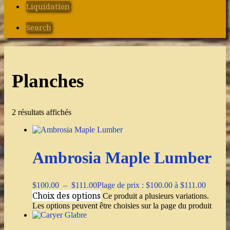
Liquidation
Search
Planches
2 résultats affichés
Ambrosia Maple Lumber
$
100.00
–
$
111.00
Plage de prix : $100.00 à $111.00
Choix des options
Ce produit a plusieurs variations.
Les options peuvent être choisies sur la page du produit