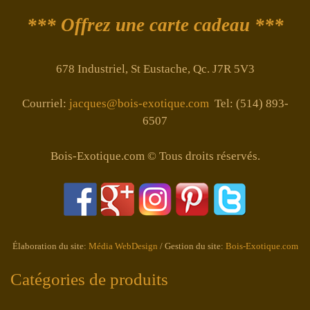
*** Offrez une carte cadeau ***
678 Industriel, St Eustache, Qc. J7R 5V3
Courriel:
jacques@bois-exotique.com
Tel: (514) 893-
6507
Bois-Exotique.com © Tous droits réservés.
Élaboration du site:
Média WebDesign
/ Gestion du site:
Bois-Exotique.com
Catégories de produits