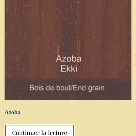
Azoba
Continuer la lecture