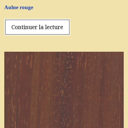
Aulne rouge
Continuer la lecture