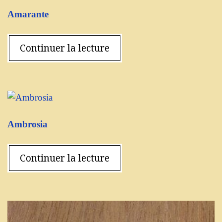
Amarante
Continuer la lecture
Ambrosia
Continuer la lecture