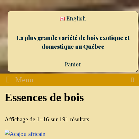
English
La plus grande variété de bois exotique et
domestique au Québec
Panier
Menu
Essences de bois
Affichage de 1–16 sur 191 résultats