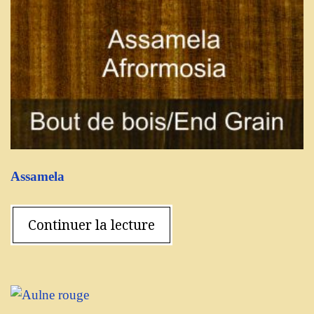
Assamela
Continuer la lecture