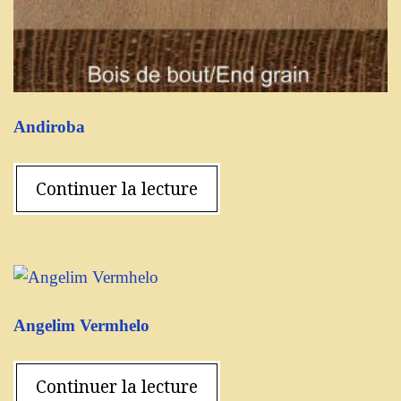
Andiroba
Continuer la lecture
Angelim Vermhelo
Continuer la lecture