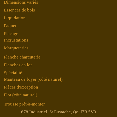
Dimensions variés
Essences de bois
Liquidation
Paquet
Placage
Incrustations
Marqueteries
Planche charcuterie
Planches en lot
Spécialité
Manteau de foyer (côté naturel)
Pièces d'exception
Plot (côté naturel)
Trousse prêt-à-monter
678 Industriel, St Eustache, Qc. J7R 5V3