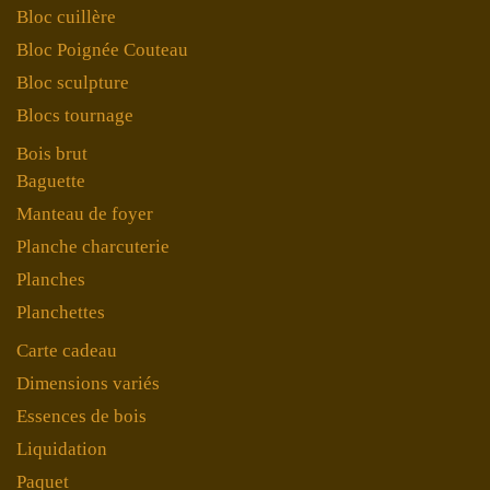
Bloc cuillère
Bloc Poignée Couteau
Bloc sculpture
Blocs tournage
Bois brut
Baguette
Manteau de foyer
Planche charcuterie
Planches
Planchettes
Carte cadeau
Dimensions variés
Essences de bois
Liquidation
Paquet