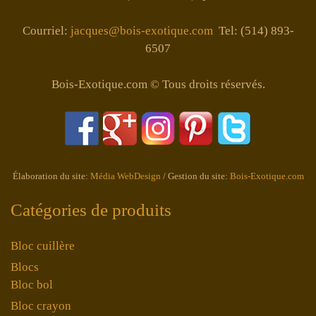
Courriel:
jacques@bois-exotique.com
Tel: (514) 893-
6507
Bois-Exotique.com © Tous droits réservés.
Élaboration du site:
Média WebDesign
/ Gestion du site:
Bois-Exotique.com
Catégories de produits
Bloc cuillère
Blocs
Bloc bol
Bloc crayon