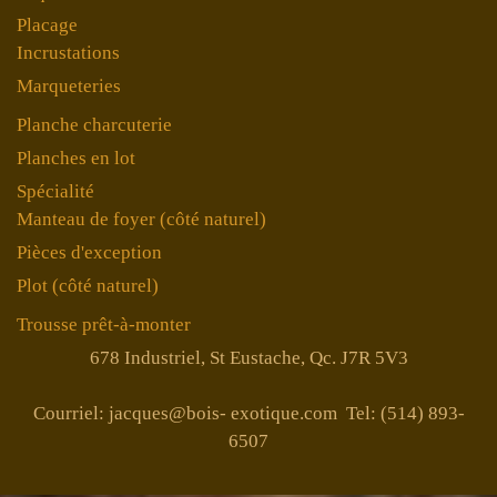
Placage
Incrustations
Marqueteries
Planche charcuterie
Planches en lot
Spécialité
Manteau de foyer (côté naturel)
Pièces d'exception
Plot (côté naturel)
Trousse prêt-à-monter
678 Industriel, St Eustache, Qc. J7R 5V3
Courriel: jacques@bois- exotique.com Tel: (514) 893-
6507