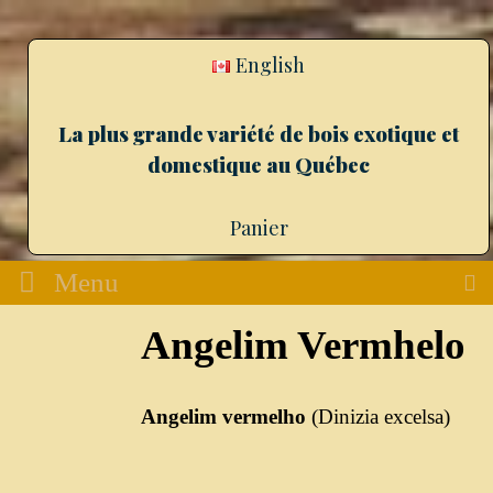
English
La plus grande variété de bois exotique et
domestique au Québec
Panier
Menu
Angelim Vermhelo
Angelim vermelho
(Dinizia excelsa)