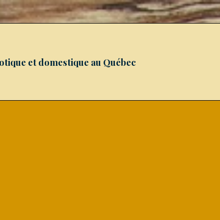
xotique et domestique au Québec