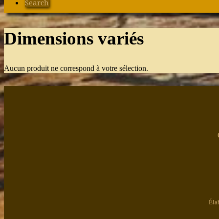
Search
Dimensions variés
Aucun produit ne correspond à votre sélection.
Éla