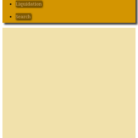
Liquidation
Search