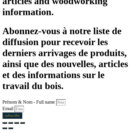
articles and woodworking
information.
Abonnez-vous à notre liste de
diffusion pour recevoir les
derniers arrivages de produits,
ainsi que des nouvelles, articles
et des informations sur le
travail du bois.
Prénom & Nom - Full name
Email
subscribe