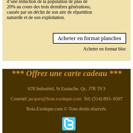
d’une réduction de la population de plus de
20% au cours des trois dernières générations,
causée par un déclin de son aire de répartition
naturelle et de son exploitation.
Acheter en format planches
Acheter en format bloc
*** Offrez une carte cadeau ***
678 Industriel, St Eustache, Qc. J7R 5V3
Courriel:
jacques@bois-exotique.com
Tel: (514) 893- 6507
Bois-Exotique.com © Tous droits réservés.