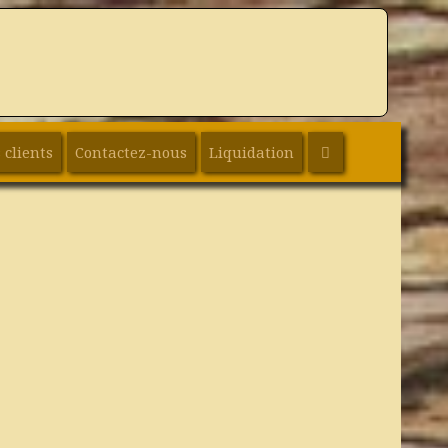
SEARCH
 clients
Contactez-nous
Liquidation