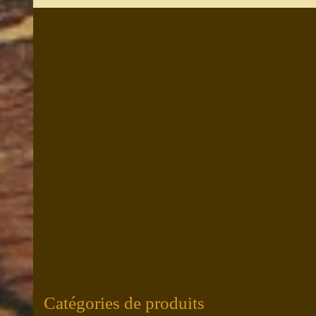
Catégories de produits