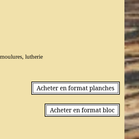
 moulures, lutherie
Acheter en format planches
Acheter en format bloc