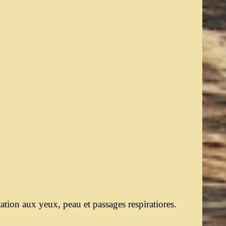
tation aux yeux, peau et passages respiratiores.