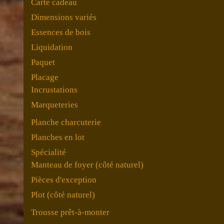
Carte cadeau
Dimensions variés
Essences de bois
Liquidation
Paquet
Placage
Incrustations
Marqueteries
Planche charcuterie
Planches en lot
Spécialité
Manteau de foyer (côté naturel)
Pièces d'exception
Plot (côté naturel)
Trousse prêt-à-monter