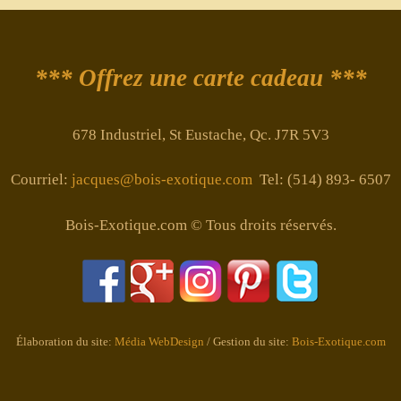
*** Offrez une carte cadeau ***
678 Industriel, St Eustache, Qc. J7R 5V3
Courriel:
jacques@bois-exotique.com
Tel: (514) 893- 6507
Bois-Exotique.com © Tous droits réservés.
Élaboration du site:
Média WebDesign
/ Gestion du site:
Bois-Exotique.com