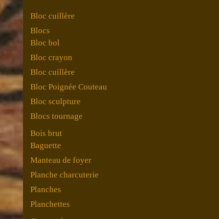
Bloc cuillère
Blocs
Bloc bol
Bloc crayon
Bloc cuillère
Bloc Poignée Couteau
Bloc sculpture
Blocs tournage
Bois brut
Baguette
Manteau de foyer
Planche charcuterie
Planches
Planchettes