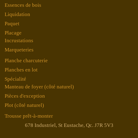
Essences de bois
Liquidation
Paquet
Placage
Incrustations
Marqueteries
Planche charcuterie
Planches en lot
Spécialité
Manteau de foyer (côté naturel)
Pièces d'exception
Plot (côté naturel)
Trousse prêt-à-monter
678 Industriel, St Eustache, Qc. J7R 5V3