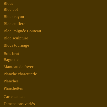
Blocs
Bloc bol
Bloc crayon
Bloc cuillère
Bloc Poignée Couteau
Bloc sculpture
Blocs tournage
Bois brut
Baguette
Manteau de foyer
Planche charcuterie
Planches
Planchettes
Carte cadeau
Dimensions variés