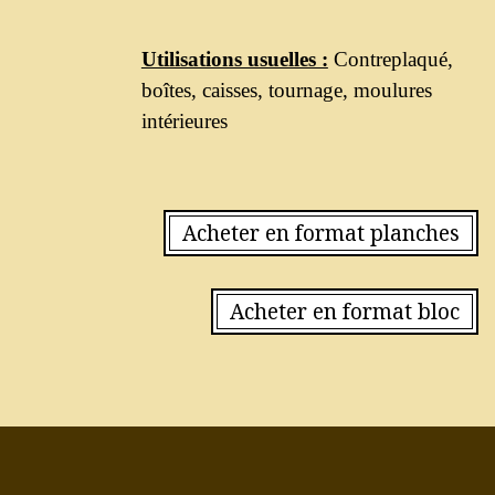
Utilisations usuelles :
Contreplaqué,
boîtes, caisses, tournage, moulures
intérieures
Acheter en format planches
Acheter en format bloc