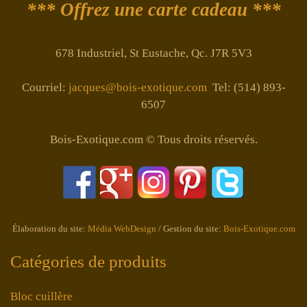
*** Offrez une carte cadeau ***
678 Industriel, St Eustache, Qc. J7R 5V3
Courriel:
jacques@bois-exotique.com
Tel: (514) 893-
6507
Bois-Exotique.com © Tous droits réservés.
Élaboration du site:
Média WebDesign
/ Gestion du site:
Bois-Exotique.com
Catégories de produits
Bloc cuillère