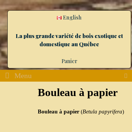
English
La plus grande variété de bois exotique et
domestique au Québec
Panier
Menu
Bouleau à papier
Bouleau à papier
(
Betula papyrifera
)