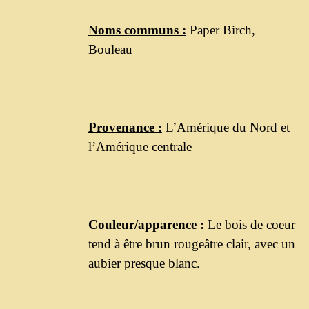
Noms communs :
Paper Birch,
Bouleau
Provenance :
L’Amérique du Nord et
l’Amérique centrale
Couleur/apparence :
Le bois de coeur
tend à être brun rougeâtre clair, avec un
aubier presque blanc.