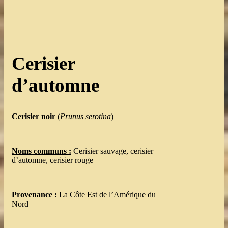
Cerisier
d’automne
Cerisier noir
(
Prunus serotina
)
Noms communs :
Cerisier sauvage, cerisier
d’automne, cerisier rouge
Provenance :
La Côte Est de l’Amérique du
Nord