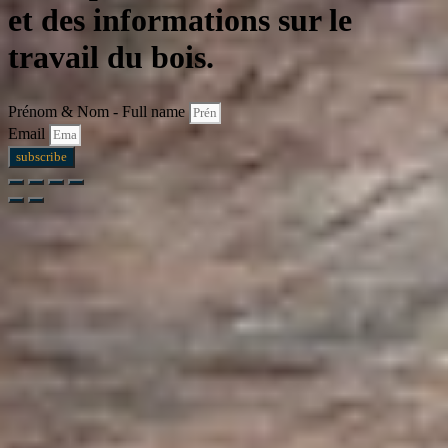
et des informations sur le
travail du bois.
Prénom & Nom - Full name
Email
subscribe