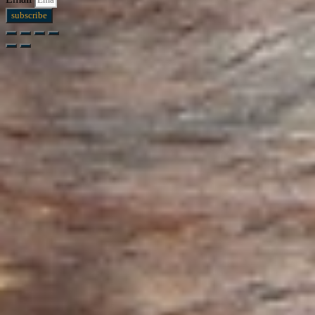
subscribe