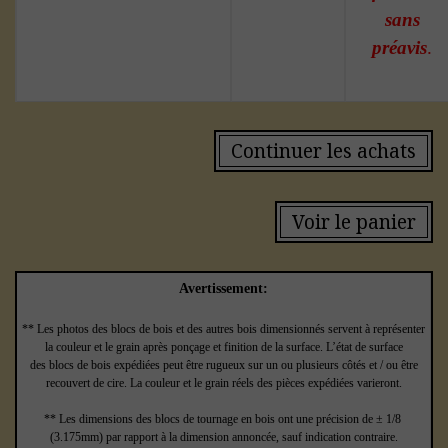
sans
préavis
.
Continuer les achats
Voir le panier
Avertissement:
** Les photos des blocs de bois et des autres bois dimensionnés servent à représenter
la couleur et le grain après ponçage et finition de la surface. L’état de surface
des blocs de bois expédiées peut être rugueux sur un ou plusieurs côtés et / ou être
recouvert de cire. La couleur et le grain réels des pièces expédiées varieront.
** Les dimensions des blocs de tournage en bois ont une précision de ± 1/8
(3.175mm) par rapport à la dimension annoncée, sauf indication contraire.