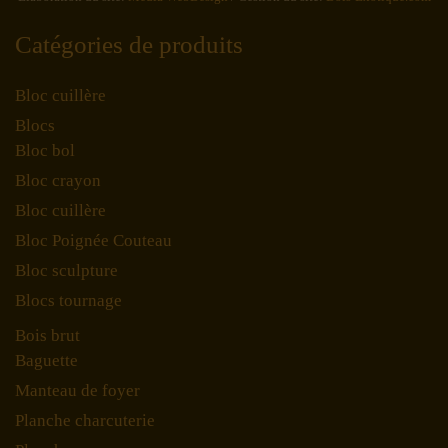
Catégories de produits
Bloc cuillère
Blocs
Bloc bol
Bloc crayon
Bloc cuillère
Bloc Poignée Couteau
Bloc sculpture
Blocs tournage
Bois brut
Baguette
Manteau de foyer
Planche charcuterie