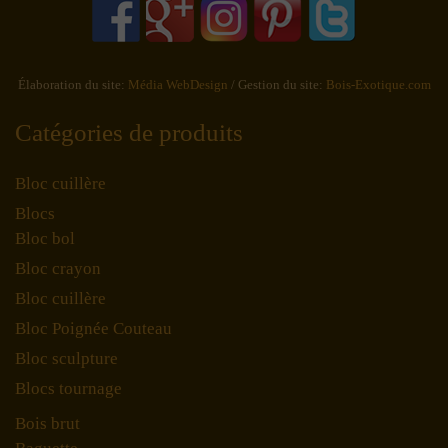
Élaboration du site:
Média WebDesign
/ Gestion du site:
Bois-Exotique.com
Catégories de produits
Bloc cuillère
Blocs
Bloc bol
Bloc crayon
Bloc cuillère
Bloc Poignée Couteau
Bloc sculpture
Blocs tournage
Bois brut