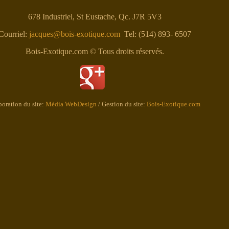
678 Industriel, St Eustache, Qc. J7R 5V3
Courriel:
jacques@bois-exotique.com
Tel: (514) 893- 6507
Bois-Exotique.com © Tous droits réservés.
boration du site:
Média WebDesign
/ Gestion du site:
Bois-Exotique.com