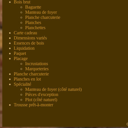
Bois brut
Baguette
Manteau de foyer
Planche charcuterie
Planches
Planchettes
Carte cadeau
Dimensions variés
Essences de bois
Liquidation
Paquet
Placage
Incrustations
Marqueteries
Planche charcuterie
Planches en lot
Spécialité
Manteau de foyer (côté naturel)
Pièces d'exception
Plot (côté naturel)
Trousse prêt-à-monter