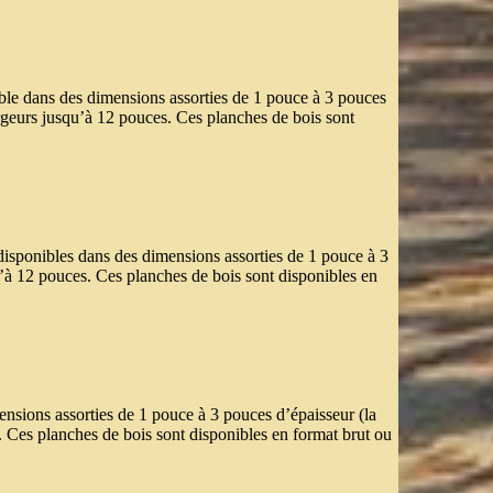
ible dans des dimensions assorties de 1 pouce à 3 pouces
argeurs jusqu’à 12 pouces. Ces planches de bois sont
 disponibles dans des dimensions assorties de 1 pouce à 3
u’à 12 pouces. Ces planches de bois sont disponibles en
ensions assorties de 1 pouce à 3 pouces d’épaisseur (la
s. Ces planches de bois sont disponibles en format brut ou