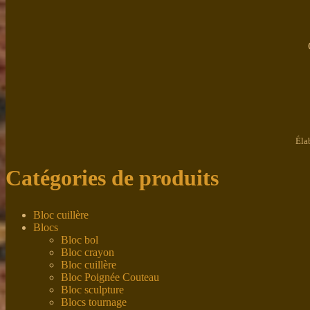
Éla
Catégories de produits
Bloc cuillère
Blocs
Bloc bol
Bloc crayon
Bloc cuillère
Bloc Poignée Couteau
Bloc sculpture
Blocs tournage