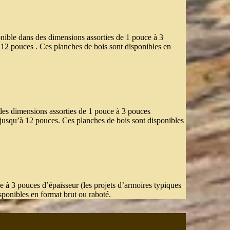
onible dans des dimensions assorties de 1 pouce à 3
à 12 pouces . Ces planches de bois sont disponibles en
 des dimensions assorties de 1 pouce à 3 pouces
s jusqu’à 12 pouces. Ces planches de bois sont disponibles
e à 3 pouces d’épaisseur (les projets d’armoires typiques
sponibles en format brut ou raboté.