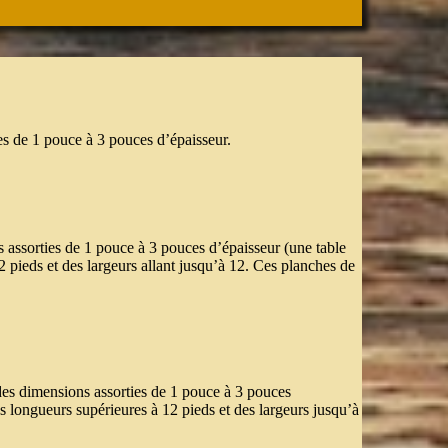
es de 1 pouce à 3 pouces d’épaisseur.
 assorties de 1 pouce à 3 pouces d’épaisseur (une table
2 pieds et des largeurs allant jusqu’à 12. Ces planches de
 des dimensions assorties de 1 pouce à 3 pouces
des longueurs supérieures à 12 pieds et des largeurs jusqu’à