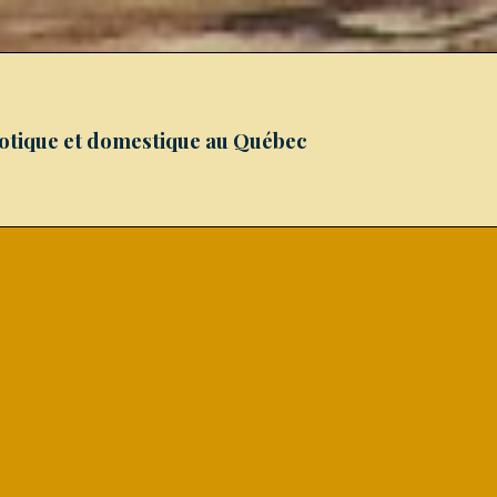
xotique et domestique au Québec