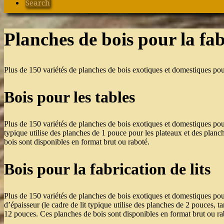
Search
Planches de bois pour la fa
Plus de 150 variétés de planches de bois exotiques et domestiques pou
Bois pour les tables
Plus de 150 variétés de planches de bois exotiques et domestiques pou
typique utilise des planches de 1 pouce pour les plateaux et des planc
bois sont disponibles en format brut ou raboté.
Bois pour la fabrication de lits
Plus de 150 variétés de planches de bois exotiques et domestiques pour
d’épaisseur (le cadre de lit typique utilise des planches de 2 pouces, t
12 pouces. Ces planches de bois sont disponibles en format brut ou ra