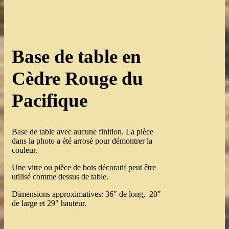
Base de table en
Cèdre Rouge du
Pacifique
Base de table avec aucune finition. La pièce
dans la photo a été arrosé pour démontrer la
couleur.
Une vitre ou pièce de bois décoratif peut être
utilisé comme dessus de table.
Dimensions approximatives: 36″ de long, 20″
de large et 29″ hauteur.