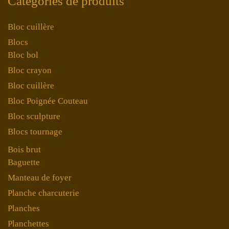
Catégories de produits
Bloc cuillère
Blocs
Bloc bol
Bloc crayon
Bloc cuillère
Bloc Poignée Couteau
Bloc sculpture
Blocs tournage
Bois brut
Baguette
Manteau de foyer
Planche charcuterie
Planches
Planchettes