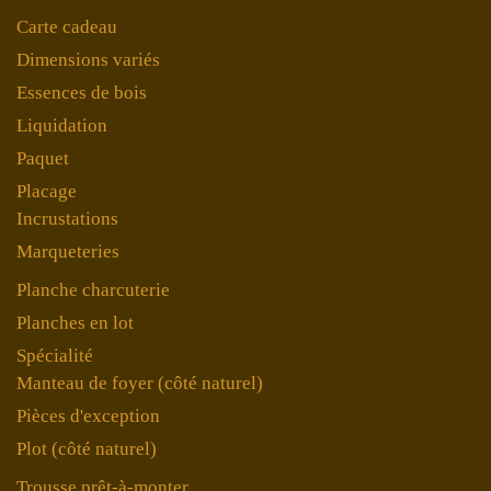
Carte cadeau
Dimensions variés
Essences de bois
Liquidation
Paquet
Placage
Incrustations
Marqueteries
Planche charcuterie
Planches en lot
Spécialité
Manteau de foyer (côté naturel)
Pièces d'exception
Plot (côté naturel)
Trousse prêt-à-monter