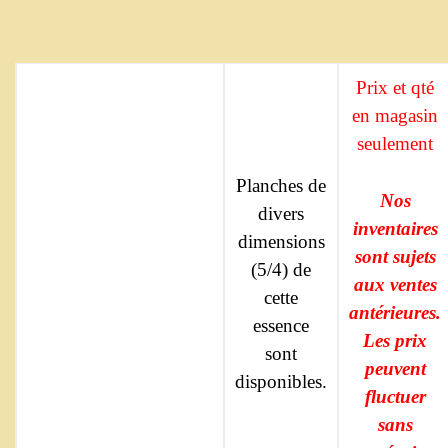
Prix et qté
en magasin
seulement
Planches de
Nos
divers
inventaires
dimensions
sont sujets
(5/4) de
aux ventes
cette
antérieures.
essence
Les prix
sont
peuvent
disponibles.
fluctuer
sans