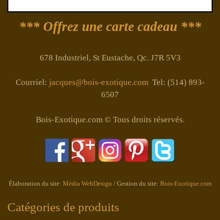
*** Offrez une carte cadeau ***
678 Industriel, St Eustache, Qc. J7R 5V3
Courriel:
jacques@bois-exotique.com
Tel: (514) 893-
6507
Bois-Exotique.com © Tous droits réservés.
Élaboration du site:
Média WebDesign
/ Gestion du site:
Bois-Exotique.com
Catégories de produits