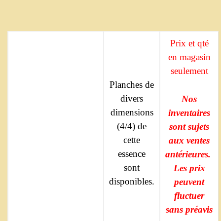
Prix et qté
en magasin
seulement
Planches de
divers
Nos
dimensions
inventaires
(4/4) de
sont sujets
cette
aux ventes
essence
antérieures.
sont
Les prix
disponibles.
peuvent
fluctuer
sans préavis