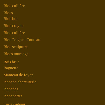
Bloc cuillère
Blocs
Bloc bol
Bloc crayon
Bloc cuillère
Bloc Poignée Couteau
Bloc sculpture
Blocs tournage
Bois brut
Baguette
Manteau de foyer
Planche charcuterie
Planches
Planchettes
Carte cadeau