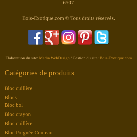
6507
Bois-Exotique.com © Tous droits réservés.
Élaboration du site:
Média WebDesign
/ Gestion du site:
Bois-Exotique.com
Catégories de produits
Bloc cuillère
Blocs
Bloc bol
Bloc crayon
Bloc cuillère
Bloc Poignée Couteau