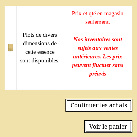
Prix et qté en magasin
seulement.
Plots de divers
Nos inventaires sont
dimensions de
sujets aux ventes
cette essence
antérieures. Les prix
sont disponibles.
peuvent fluctuer sans
préavis
Continuer les achats
Voir le panier