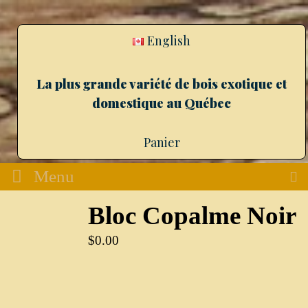
English
La plus grande variété de bois exotique et
domestique au Québec
Panier
Menu
Bloc Copalme Noir
$
0.00