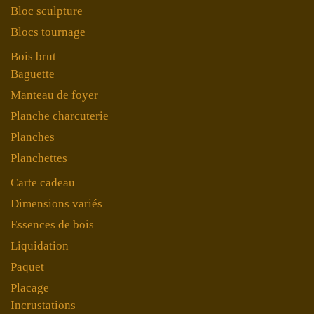
Bloc sculpture
Blocs tournage
Bois brut
Baguette
Manteau de foyer
Planche charcuterie
Planches
Planchettes
Carte cadeau
Dimensions variés
Essences de bois
Liquidation
Paquet
Placage
Incrustations