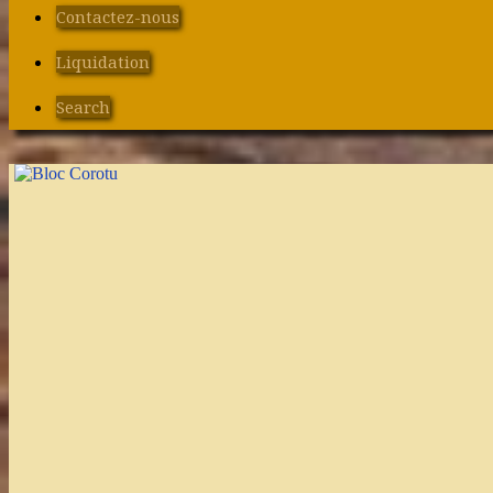
Contactez-nous
Liquidation
Search