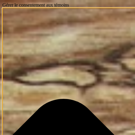
Gérer le consentement aux témoins