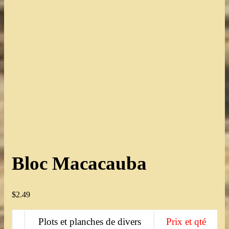
Bloc Macacauba
$
2.49
Plots et planches de divers
Prix et qté