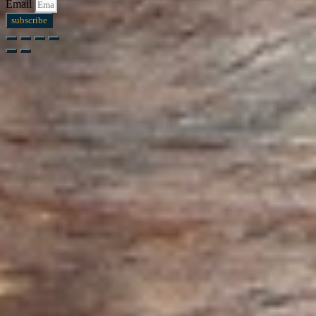
Email
subscribe