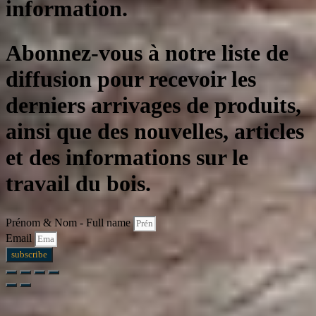
information.
Abonnez-vous à notre liste de
diffusion pour recevoir les
derniers arrivages de produits,
ainsi que des nouvelles, articles
et des informations sur le
travail du bois.
Prénom & Nom - Full name
Email
subscribe