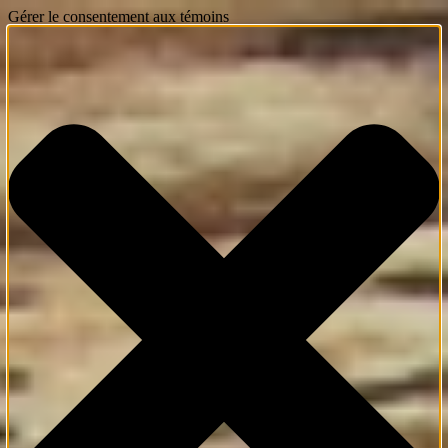
Gérer le consentement aux témoins