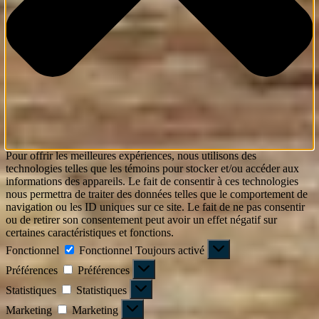
Pour offrir les meilleures expériences, nous utilisons des
technologies telles que les témoins pour stocker et/ou accéder aux
informations des appareils. Le fait de consentir à ces technologies
nous permettra de traiter des données telles que le comportement de
navigation ou les ID uniques sur ce site. Le fait de ne pas consentir
ou de retirer son consentement peut avoir un effet négatif sur
certaines caractéristiques et fonctions.
Fonctionnel
Fonctionnel
Toujours activé
Préférences
Préférences
Statistiques
Statistiques
Marketing
Marketing