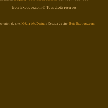
Bois-Exotique.com © Tous droits réservés.
boration du site:
Média WebDesign
/ Gestion du site:
Bois-Exotique.com