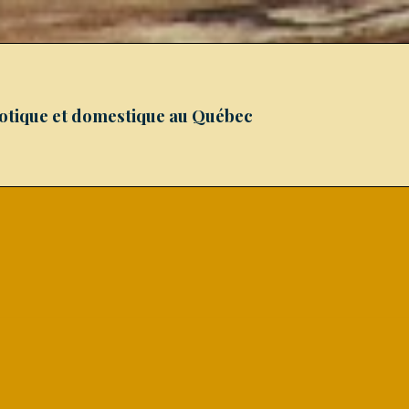
xotique et domestique au Québec