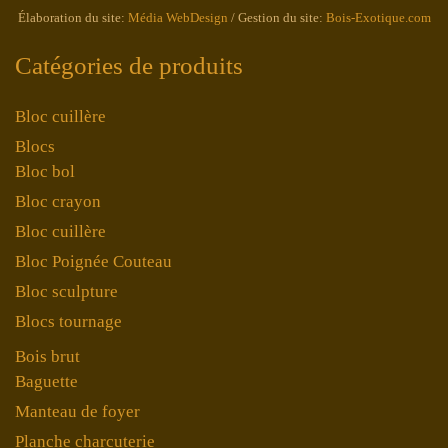
Élaboration du site:
Média WebDesign
/ Gestion du site:
Bois-Exotique.com
Catégories de produits
Bloc cuillère
Blocs
Bloc bol
Bloc crayon
Bloc cuillère
Bloc Poignée Couteau
Bloc sculpture
Blocs tournage
Bois brut
Baguette
Manteau de foyer
Planche charcuterie