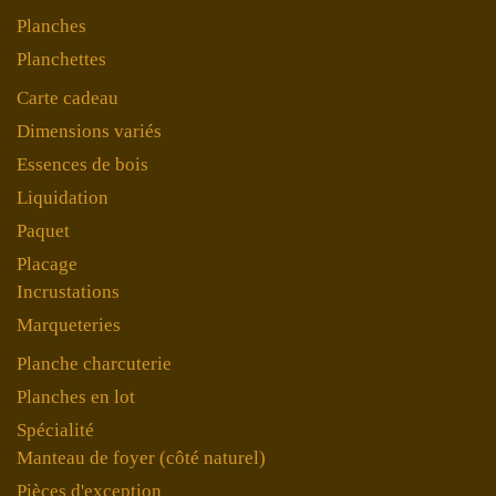
Planches
Planchettes
Carte cadeau
Dimensions variés
Essences de bois
Liquidation
Paquet
Placage
Incrustations
Marqueteries
Planche charcuterie
Planches en lot
Spécialité
Manteau de foyer (côté naturel)
Pièces d'exception