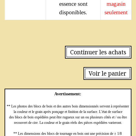
essence sont
magasin
disponibles.
seulement
Continuer les achats
Voir le panier
Avertissement:
** Les photos des blocs de bois et des autres bois dimensionnés servent à représenter
la couleur et le grain après ponçage et finition de la surface. L’état de surface
des blocs de bois expédiées peut être rugueux sur un ou plusieurs côtés et / ou être
recouvert de cire. La couleur et le grain réels des pièces expédiées varieront.
** Les dimensions des blocs de tournage en bois ont une précision de ± 1/8