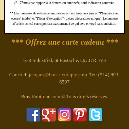
(3.175mm) par rapport à la dimension annoncée, sauf indication contraire.
** Des numéros de référence uniques seront attribués aux pièces “Planches avec
écorce” (slabs) et “Pièces d’exception” (pièces décoratives unique). Le numéro
d’article acheté correspondra exactement à ce qui sera envoyé sans substitut.
*** Offrez une carte cadeau ***
678 Industriel, St Eustache, Qc. J7R 5V3
Courriel:
jacques@bois-exotique.com
Tel: (514) 893-
6507
Bois-Exotique.com © Tous droits réservés.