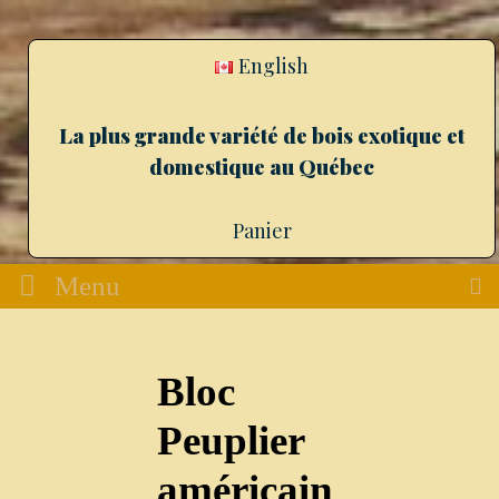
English
La plus grande variété de bois exotique et
domestique au Québec
Panier
Menu
Bloc
Peuplier
américain