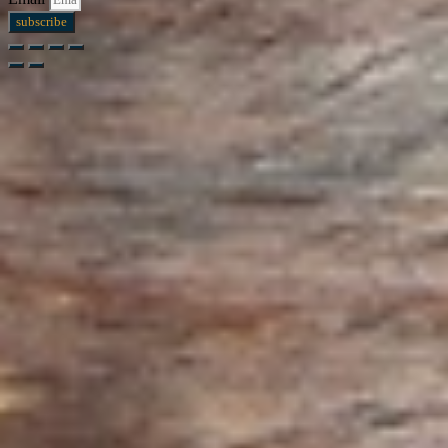
subscribe