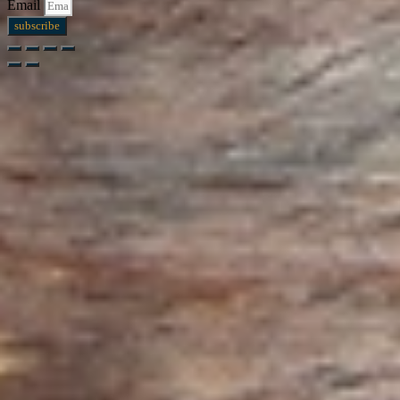
Email
subscribe