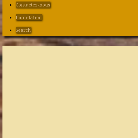
Contactez-nous
Liquidation
Search