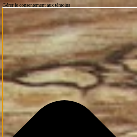
Gérer le consentement aux témoins