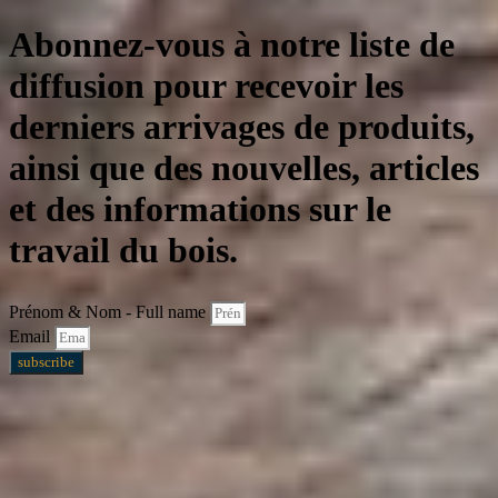
Abonnez-vous à notre liste de
diffusion pour recevoir les
derniers arrivages de produits,
ainsi que des nouvelles, articles
et des informations sur le
travail du bois.
Prénom & Nom - Full name
Email
subscribe