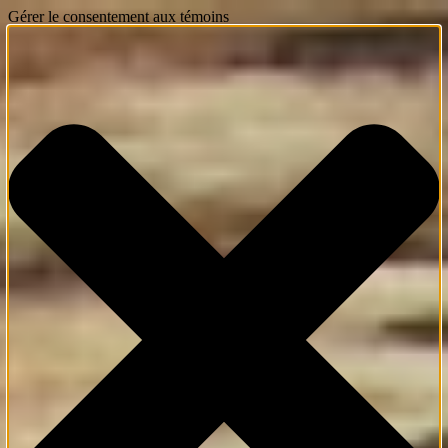
Gérer le consentement aux témoins