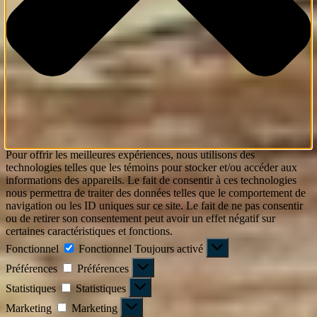
Pour offrir les meilleures expériences, nous utilisons des
technologies telles que les témoins pour stocker et/ou accéder aux
informations des appareils. Le fait de consentir à ces technologies
nous permettra de traiter des données telles que le comportement de
navigation ou les ID uniques sur ce site. Le fait de ne pas consentir
ou de retirer son consentement peut avoir un effet négatif sur
certaines caractéristiques et fonctions.
Fonctionnel
Fonctionnel
Toujours activé
Préférences
Préférences
Statistiques
Statistiques
Marketing
Marketing