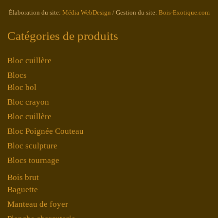
Élaboration du site:
Média WebDesign
/ Gestion du site:
Bois-Exotique.com
Catégories de produits
Bloc cuillère
Blocs
Bloc bol
Bloc crayon
Bloc cuillère
Bloc Poignée Couteau
Bloc sculpture
Blocs tournage
Bois brut
Baguette
Manteau de foyer