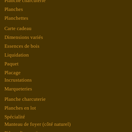
Planche charcuterie
Planches
Planchettes
Carte cadeau
Dimensions variés
Essences de bois
Liquidation
Paquet
Placage
Incrustations
Marqueteries
Planche charcuterie
Planches en lot
Spécialité
Manteau de foyer (côté naturel)