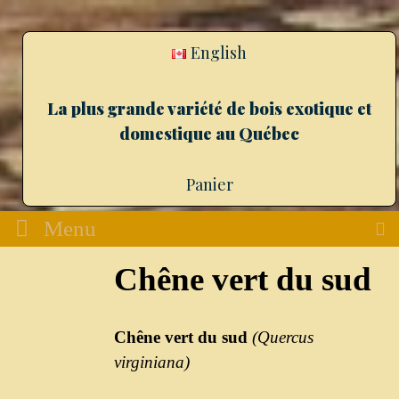
English
La plus grande variété de bois exotique et
domestique au Québec
Panier
Menu
Chêne vert du sud
Chêne vert du sud
(
Quercus
virginiana
)