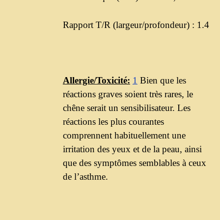
Rapport T/R (largeur/profondeur) : 1.4
Allergie/Toxicité:
1
Bien que les
réactions graves soient très rares, le
chêne serait un sensibilisateur. Les
réactions les plus courantes
comprennent habituellement une
irritation des yeux et de la peau, ainsi
que des symptômes semblables à ceux
de l’asthme.