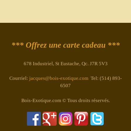
*** Offrez une carte cadeau ***
678 Industriel, St Eustache, Qc. J7R 5V3
Courriel:
jacques@bois-exotique.com
Tel: (514) 893-
6507
Bois-Exotique.com © Tous droits réservés.