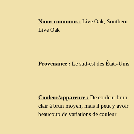
Noms communs :
Live Oak, Southern
Live Oak
Provenance :
Le sud-est des États-Unis
Couleur/apparence :
De couleur brun
clair à brun moyen, mais il peut y avoir
beaucoup de variations de couleur