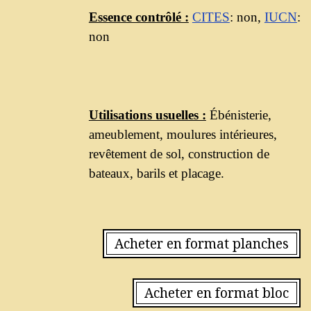
Essence contrôlé :
CITES
: non,
IUCN
:
non
Utilisations usuelles :
Ébénisterie,
ameublement, moulures intérieures,
revêtement de sol, construction de
bateaux, barils et placage.
Acheter en format planches
Acheter en format bloc