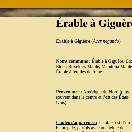
Érable à Giguèr
Érable à Giguère
(
Acer negundo
)
Noms communs :
Érable à Giguère, Bo
Elder, Boxelder, Maple, Manitoba Maple
Érable à feuilles de frène
Provenance :
Amérique du Nord (plus
souvent dans le centre et l’est des États-
Unis)
Couleur/apparence :
L’aubier est d’un
blanc pâle, parfois avec une teinte de