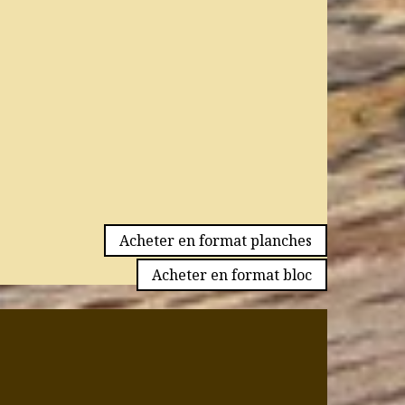
Acheter en format planches
Acheter en format bloc