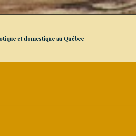
xotique et domestique au Québec