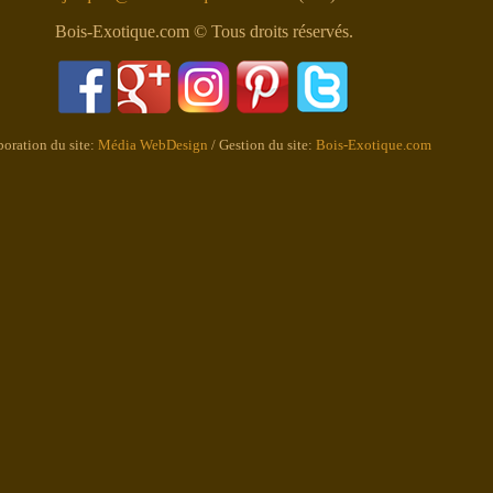
Bois-Exotique.com © Tous droits réservés.
boration du site:
Média WebDesign
/ Gestion du site:
Bois-Exotique.com