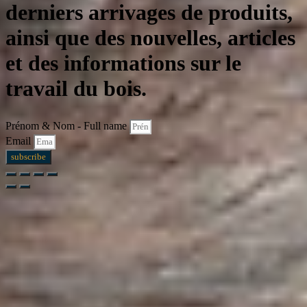
derniers arrivages de produits,
ainsi que des nouvelles, articles
et des informations sur le
travail du bois.
Prénom & Nom - Full name
Email
subscribe