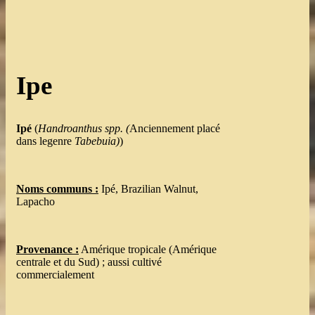
Ipe
Ipé
(
Handroanthus spp. (
Anciennement placé
dans legenre
Tabebuia)
)
Noms communs :
Ipé, Brazilian Walnut,
Lapacho
Provenance :
Amérique tropicale (Amérique
centrale et du Sud) ; aussi cultivé
commercialement