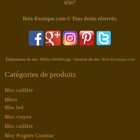
6507
Bois-Exotique.com © Tous droits réservés.
Élaboration du site:
Média WebDesign
/ Gestion du site:
Bois-Exotique.com
Catégories de produits
Bloc cuillère
Blocs
Bloc bol
Bloc crayon
Bloc cuillère
Bloc Poignée Couteau