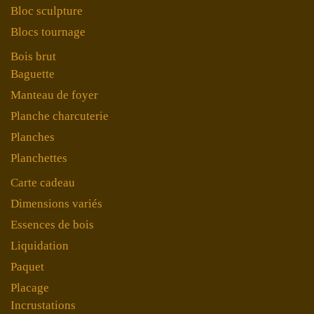
Bloc sculpture
Blocs tournage
Bois brut
Baguette
Manteau de foyer
Planche charcuterie
Planches
Planchettes
Carte cadeau
Dimensions variés
Essences de bois
Liquidation
Paquet
Placage
Incrustations