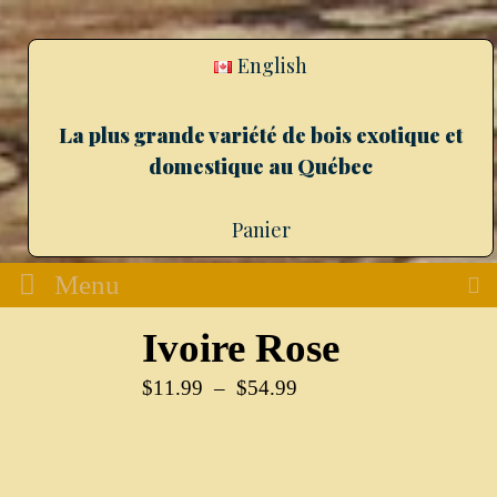
English
La plus grande variété de bois exotique et
domestique au Québec
Panier
Menu
Ivoire Rose
$
11.99
–
$
54.99