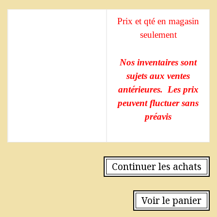
Prix et qté en magasin
seulement
Nos inventaires sont
sujets aux ventes
antérieures. Les prix
peuvent fluctuer sans
préavis
Continuer les achats
Voir le panier