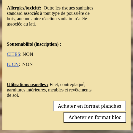
Allergies/toxicité:
Outre les risques sanitaires
standard associés à tout type de poussière de
bois, aucune autre réaction sanitaire n’a été
associée au lati.
Soutenabilité
(inscription) :
CITES
: NON
IUCN
: NON
Utilisations usuelles :
Filet, contreplaqué,
garnitures intérieures, meubles et revêtements
de sol.
Acheter en format planches
Acheter en format bloc