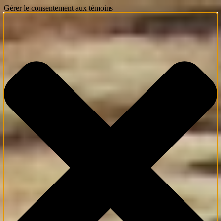
Gérer le consentement aux témoins