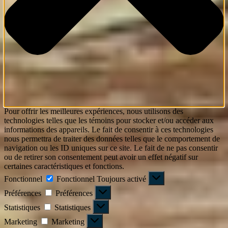
Pour offrir les meilleures expériences, nous utilisons des
technologies telles que les témoins pour stocker et/ou accéder aux
informations des appareils. Le fait de consentir à ces technologies
nous permettra de traiter des données telles que le comportement de
navigation ou les ID uniques sur ce site. Le fait de ne pas consentir
ou de retirer son consentement peut avoir un effet négatif sur
certaines caractéristiques et fonctions.
Fonctionnel
Fonctionnel
Toujours activé
Préférences
Préférences
Statistiques
Statistiques
Marketing
Marketing