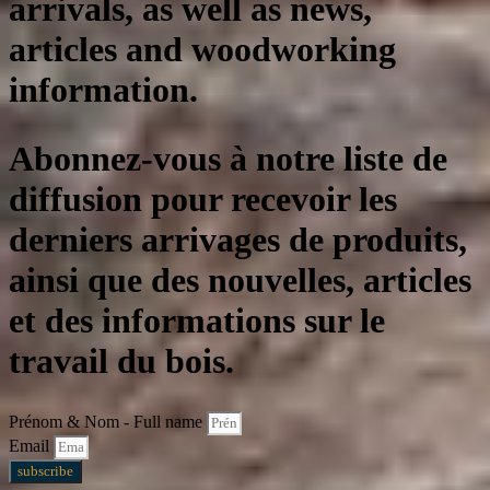
arrivals, as well as news,
articles and woodworking
information.
Abonnez-vous à notre liste de
diffusion pour recevoir les
derniers arrivages de produits,
ainsi que des nouvelles, articles
et des informations sur le
travail du bois.
Prénom & Nom - Full name
Email
subscribe