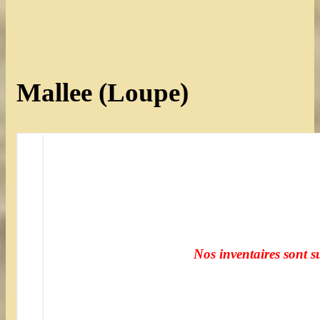
Mallee (Loupe)
Nos inventaires sont s