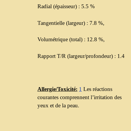
Radial (épaisseur) : 5.5 %
Tangentielle (largeur) : 7.8 %,
Volumétrique (total) : 12.8 %,
Rapport T/R (largeur/profondeur) : 1.4
Allergie/Toxicité:
1
Les réactions
courantes comprennent l’irritation des
yeux et de la peau.