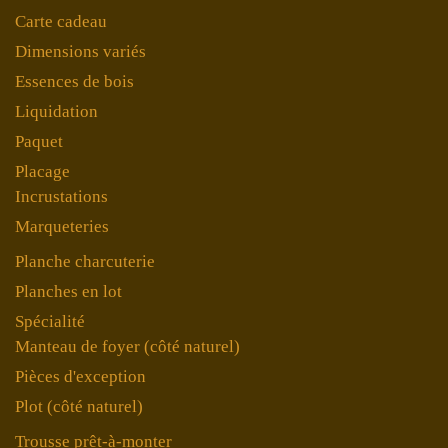
Carte cadeau
Dimensions variés
Essences de bois
Liquidation
Paquet
Placage
Incrustations
Marqueteries
Planche charcuterie
Planches en lot
Spécialité
Manteau de foyer (côté naturel)
Pièces d'exception
Plot (côté naturel)
Trousse prêt-à-monter