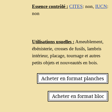
Essence contrôlé :
CITES
: non,
IUCN
:
non
Utilisations usuelles :
Ameublement,
ébénisterie, crosses de fusils, lambris
intérieur, placage, tournage et autres
petits objets et nouveautés en bois.
Acheter en format planches
Acheter en format bloc