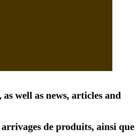
, as well as news, articles and
 arrivages de produits, ainsi que