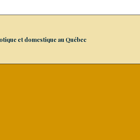
xotique et domestique au Québec