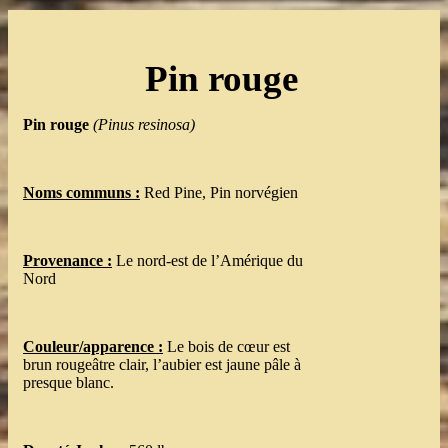
Pin rouge
Pin rouge
(Pinus resinosa)
Noms communs :
Red Pine, Pin norvégien
Provenance :
Le nord-est de l’Amérique du
Nord
Couleur/apparence :
Le bois de cœur est
brun rougeâtre clair, l’aubier est jaune pâle à
presque blanc.