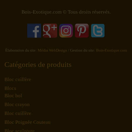
Bois-Exotique.com © Tous droits réservés.
Élaboration du site:
Média WebDesign
/ Gestion du site:
Bois-Exotique.com
Catégories de produits
Bloc cuillère
Blocs
Bloc bol
Bloc crayon
Bloc cuillère
Bloc Poignée Couteau
Bloc sculpture