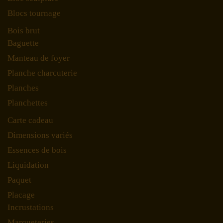
Blocs tournage
Bois brut
Baguette
Manteau de foyer
Planche charcuterie
Planches
Planchettes
Carte cadeau
Dimensions variés
Essences de bois
Liquidation
Paquet
Placage
Incrustations
Marqueteries