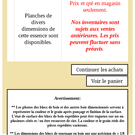
Prix et qté en magasin
seulement.
Planches de
divers
Nos inventaires sont
dimensions de
sujets aux ventes
cette essence sont
antérieures. Les prix
disponibles.
peuvent fluctuer sans
préavis
.
Continuer les achats
Voir le panier
Avertissement:
** Les photos des blocs de bois et des autres bois dimensionnés servent à
représenter la couleur et le grain après ponçage et finition de la surface.
L’état de surface des blocs de bois expédiées peut être rugueux sur un ou
plusieurs côtés et / ou être recouvert de cire. La couleur et le grain réels des
pièces expédiées varieront.
** Les dimensions des blocs de tournage en bois ont une précision de ± 1/8