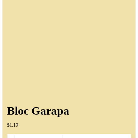
Bloc Garapa
$
1.19