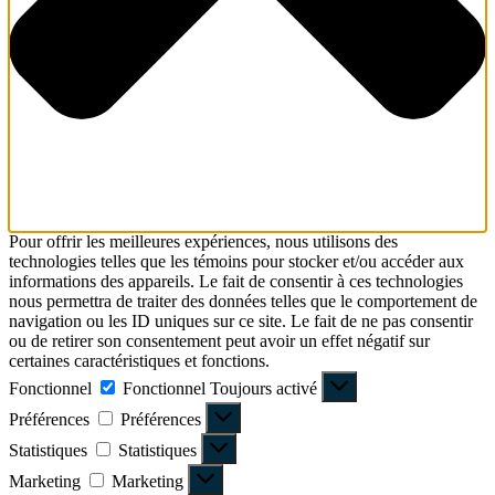
Pour offrir les meilleures expériences, nous utilisons des
technologies telles que les témoins pour stocker et/ou accéder aux
informations des appareils. Le fait de consentir à ces technologies
nous permettra de traiter des données telles que le comportement de
navigation ou les ID uniques sur ce site. Le fait de ne pas consentir
ou de retirer son consentement peut avoir un effet négatif sur
certaines caractéristiques et fonctions.
Fonctionnel
Fonctionnel
Toujours activé
Préférences
Préférences
Statistiques
Statistiques
Marketing
Marketing