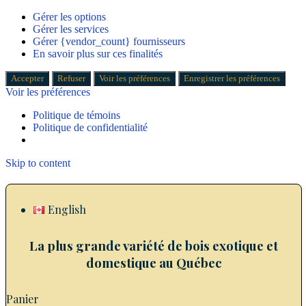
Gérer les options
Gérer les services
Gérer {vendor_count} fournisseurs
En savoir plus sur ces finalités
Accepter
Refuser
Voir les préférences
Enregistrer les préférences
Voir les préférences
Politique de témoins
Politique de confidentialité
Skip to content
English
La plus grande variété de bois exotique et
domestique au Québec
Panier