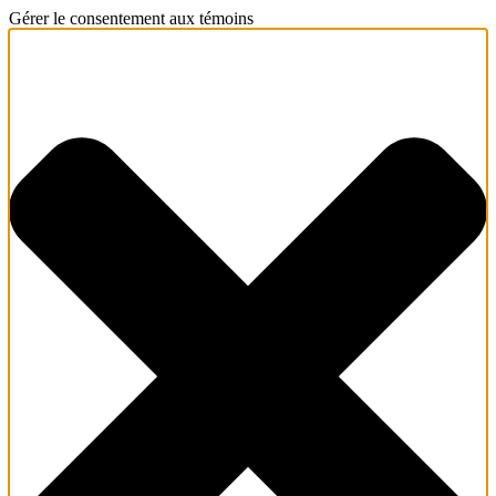
Gérer le consentement aux témoins