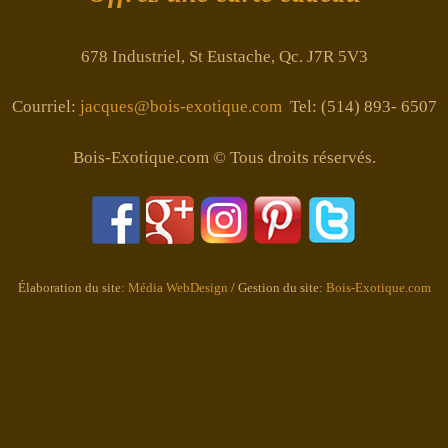
678 Industriel, St Eustache, Qc. J7R 5V3
Courriel:
jacques@bois-exotique.com
Tel: (514) 893- 6507
Bois-Exotique.com © Tous droits réservés.
Élaboration du site:
Média WebDesign
/ Gestion du site:
Bois-Exotique.com