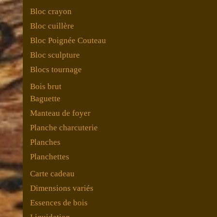
Bloc crayon
Bloc cuillère
Bloc Poignée Couteau
Bloc sculpture
Blocs tournage
Bois brut
Baguette
Manteau de foyer
Planche charcuterie
Planches
Planchettes
Carte cadeau
Dimensions variés
Essences de bois