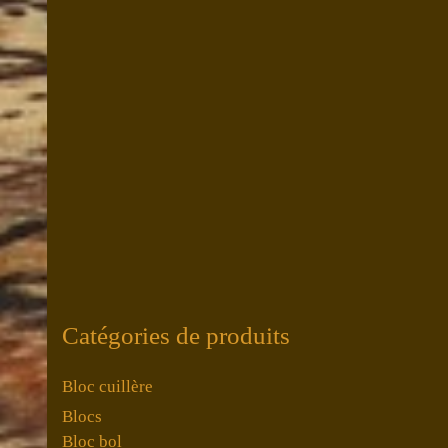
Catégories de produits
Bloc cuillère
Blocs
Bloc bol