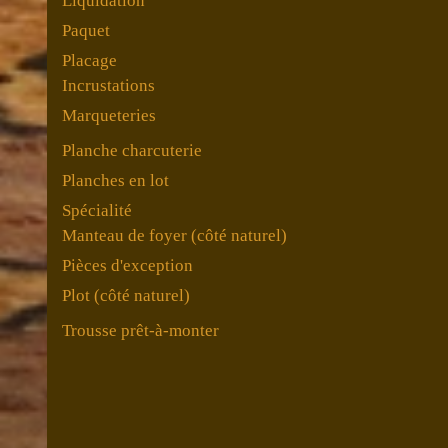
Liquidation
Paquet
Placage
Incrustations
Marqueteries
Planche charcuterie
Planches en lot
Spécialité
Manteau de foyer (côté naturel)
Pièces d'exception
Plot (côté naturel)
Trousse prêt-à-monter