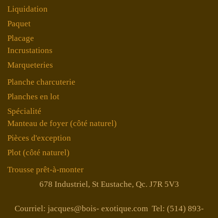
Liquidation
Paquet
Placage
Incrustations
Marqueteries
Planche charcuterie
Planches en lot
Spécialité
Manteau de foyer (côté naturel)
Pièces d'exception
Plot (côté naturel)
Trousse prêt-à-monter
678 Industriel, St Eustache, Qc. J7R 5V3
Courriel: jacques@bois- exotique.com Tel: (514) 893-