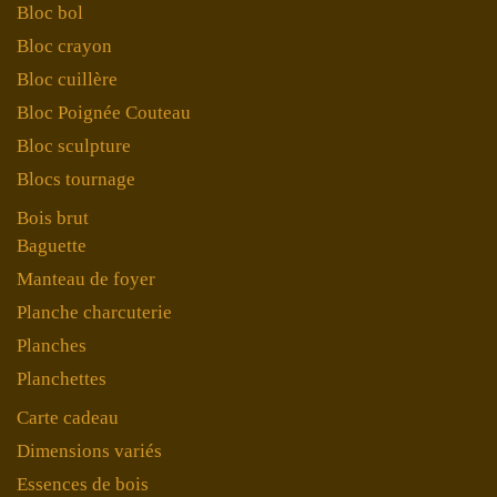
Bloc bol
Bloc crayon
Bloc cuillère
Bloc Poignée Couteau
Bloc sculpture
Blocs tournage
Bois brut
Baguette
Manteau de foyer
Planche charcuterie
Planches
Planchettes
Carte cadeau
Dimensions variés
Essences de bois