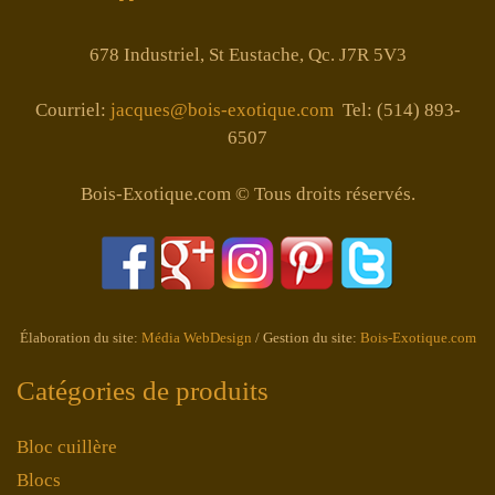
678 Industriel, St Eustache, Qc. J7R 5V3
Courriel:
jacques@bois-exotique.com
Tel: (514) 893-
6507
Bois-Exotique.com © Tous droits réservés.
Élaboration du site:
Média WebDesign
/ Gestion du site:
Bois-Exotique.com
Catégories de produits
Bloc cuillère
Blocs