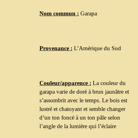
Nom commun :
Garapa
Provenance :
L’Amérique du Sud
Couleur/apparence :
La couleur du
garapa varie de doré à brun jaunâtre et
s’assombrit avec le temps. Le bois est
lustré et chatoyant et semble changer
d’un ton foncé à un ton pâle selon
l’angle de la lumière qui l’éclaire