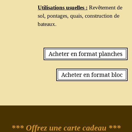
Utilisations usuelles :
Revêtement de
sol, pontages, quais, construction de
bateaux.
Acheter en format planches
Acheter en format bloc
*** Offrez une carte cadeau ***