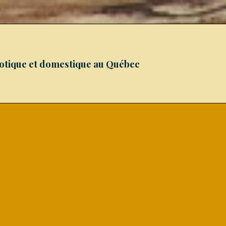
xotique et domestique au Québec