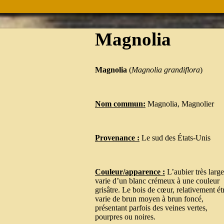
Magnolia
Magnolia
(
Magnolia grandiflora
)
Nom commun:
Magnolia, Magnolier
Provenance :
Le sud des États-Unis
Couleur/apparence :
L’aubier très large
varie d’un blanc crémeux à une couleur
grisâtre. Le bois de cœur, relativement étr
varie de brun moyen à brun foncé,
présentant parfois des veines vertes,
pourpres ou noires.