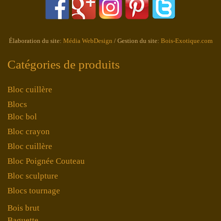
Élaboration du site:
Média WebDesign
/ Gestion du site:
Bois-Exotique.com
Catégories de produits
Bloc cuillère
Blocs
Bloc bol
Bloc crayon
Bloc cuillère
Bloc Poignée Couteau
Bloc sculpture
Blocs tournage
Bois brut
Baguette