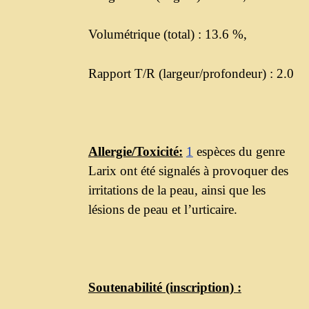
Volumétrique (total) : 13.6 %,
Rapport T/R (largeur/profondeur) : 2.0
Allergie/Toxicité:
1
espèces du genre
Larix ont été signalés à provoquer des
irritations de la peau, ainsi que les
lésions de peau et l’urticaire.
Soutenabilité (inscription) :