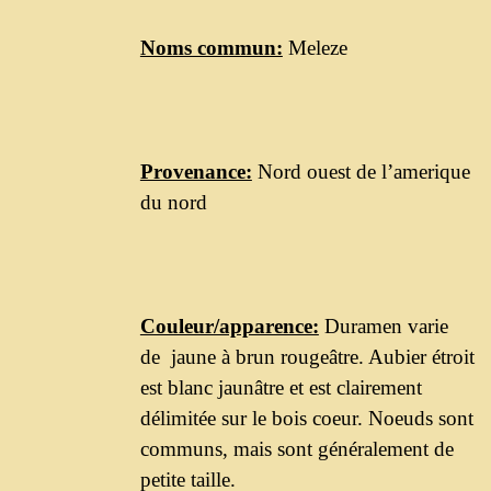
Noms commun:
Meleze
Provenance:
Nord ouest de l’amerique
du nord
Couleur/apparence:
Duramen varie
de jaune à brun rougeâtre. Aubier étroit
est blanc jaunâtre et est clairement
délimitée sur le bois coeur. Noeuds sont
communs, mais sont généralement de
petite taille.