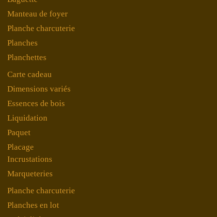
Manteau de foyer
Planche charcuterie
Planches
Planchettes
Carte cadeau
Dimensions variés
Essences de bois
Liquidation
Paquet
Placage
Incrustations
Marqueteries
Planche charcuterie
Planches en lot