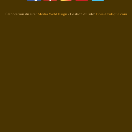
Élaboration du site:
Média WebDesign
/ Gestion du site:
Bois-Exotique.com