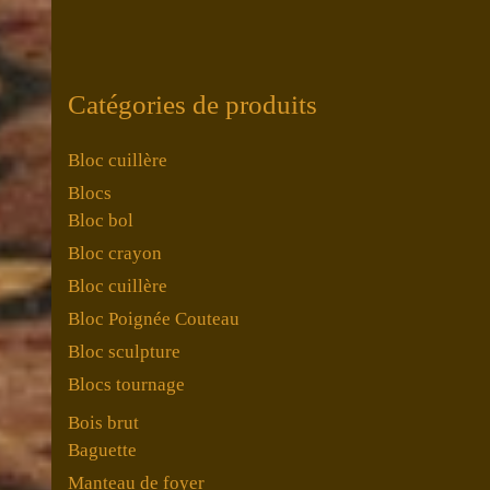
Catégories de produits
Bloc cuillère
Blocs
Bloc bol
Bloc crayon
Bloc cuillère
Bloc Poignée Couteau
Bloc sculpture
Blocs tournage
Bois brut
Baguette
Manteau de foyer