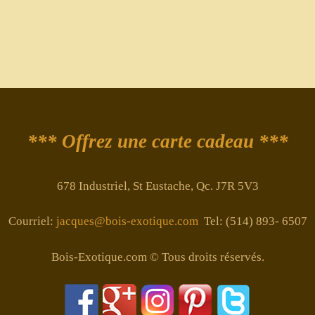
*** Offrez une carte cadeau ***
678 Industriel, St Eustache, Qc. J7R 5V3
Courriel:
jacques@bois-exotique.com
Tel: (514) 893- 6507
Bois-Exotique.com © Tous droits réservés.