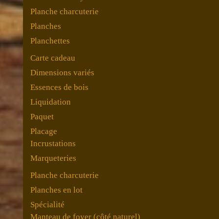
Planche charcuterie
Planches
Planchettes
Carte cadeau
Dimensions variés
Essences de bois
Liquidation
Paquet
Placage
Incrustations
Marqueteries
Planche charcuterie
Planches en lot
Spécialité
Manteau de foyer (côté naturel)