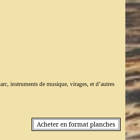
l’arc, instruments de musique, virages, et d’autres
Acheter en format planches