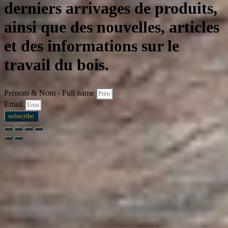
derniers arrivages de produits,
ainsi que des nouvelles, articles
et des informations sur le
travail du bois.
Prénom & Nom - Full name
Email
subscribe